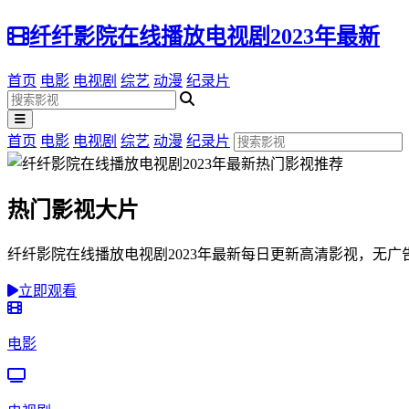
纤纤影院在线播放电视剧2023年最新
首页
电影
电视剧
综艺
动漫
纪录片
首页
电影
电视剧
综艺
动漫
纪录片
热门影视大片
纤纤影院在线播放电视剧2023年最新每日更新高清影视，无
立即观看
电影