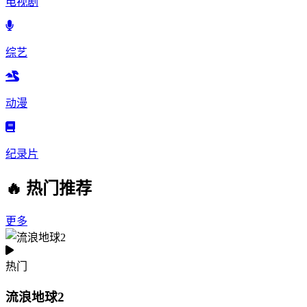
电视剧
综艺
动漫
纪录片
🔥 热门推荐
更多
热门
流浪地球2