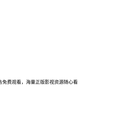
广告免费观看，海量正版影视资源随心看