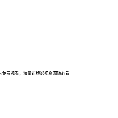
广告免费观看，海量正版影视资源随心看