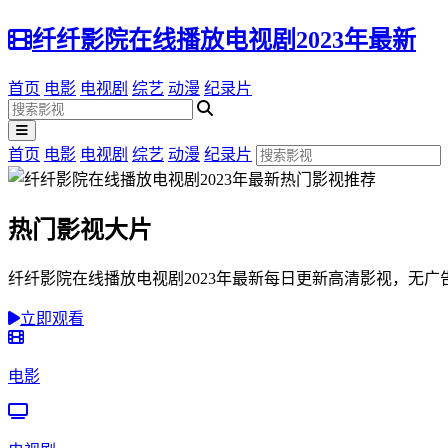
纤纤影院在线播放电视剧2023年最新
首页
电影
电视剧
综艺
动漫
纪录片
首页
电影
电视剧
综艺
动漫
纪录片
热门影视大片
纤纤影院在线播放电视剧2023年最新每日更新高清影视，无
立即观看
电影