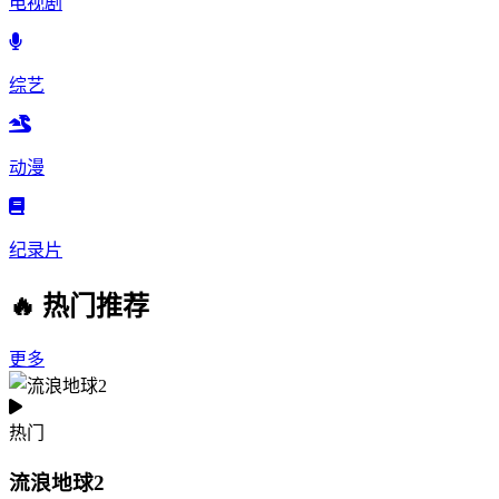
电视剧
综艺
动漫
纪录片
🔥 热门推荐
更多
热门
流浪地球2